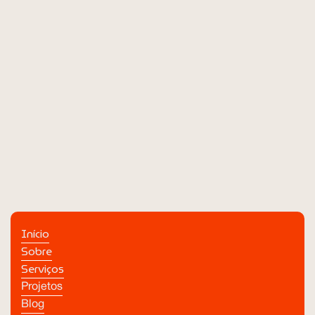
Início
Sobre
Serviços
Projetos
Blog