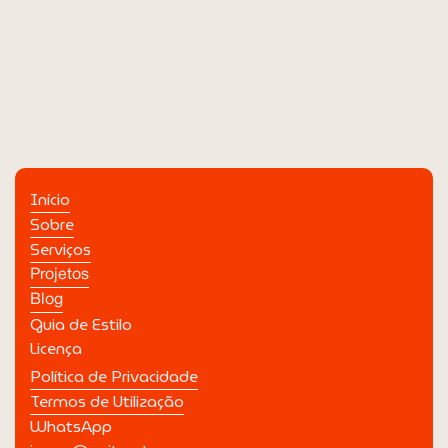
alma
DEZ 2026
Editorial
Início
Sobre
Serviços
Projetos
Blog
Guia de Estilo
Licença
Política de Privacidade
Termos de Utilização
WhatsApp