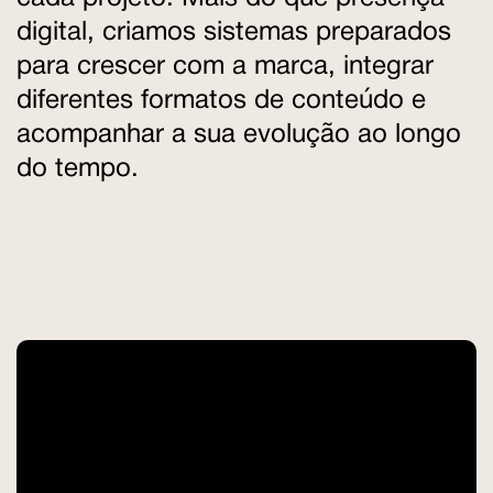
digital, criamos sistemas preparados
para crescer com a marca, integrar
diferentes formatos de conteúdo e
acompanhar a sua evolução ao longo
do tempo.