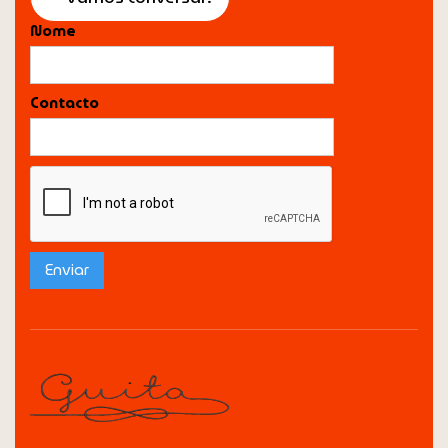
Nome
Contacto