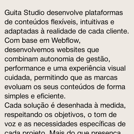
Guita Studio desenvolve plataformas
de conteúdos flexíveis, intuitivas e
adaptadas à realidade de cada cliente.
Com base em Webflow,
desenvolvemos websites que
combinam autonomia de gestão,
performance e uma experiência visual
cuidada, permitindo que as marcas
evoluam os seus conteúdos de forma
simples e eficiente.
Cada solução é desenhada à medida,
respeitando os objetivos, o tom de
voz e as necessidades específicas de
cada projeto. Mais do que presença