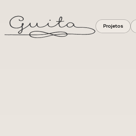
Projetos
Projetos